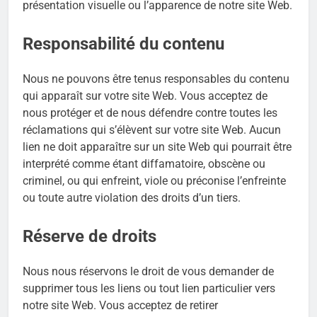
présentation visuelle ou l’apparence de notre site Web.
Responsabilité du contenu
Nous ne pouvons être tenus responsables du contenu
qui apparaît sur votre site Web. Vous acceptez de
nous protéger et de nous défendre contre toutes les
réclamations qui s’élèvent sur votre site Web. Aucun
lien ne doit apparaître sur un site Web qui pourrait être
interprété comme étant diffamatoire, obscène ou
criminel, ou qui enfreint, viole ou préconise l’enfreinte
ou toute autre violation des droits d’un tiers.
Réserve de droits
Nous nous réservons le droit de vous demander de
supprimer tous les liens ou tout lien particulier vers
notre site Web. Vous acceptez de retirer