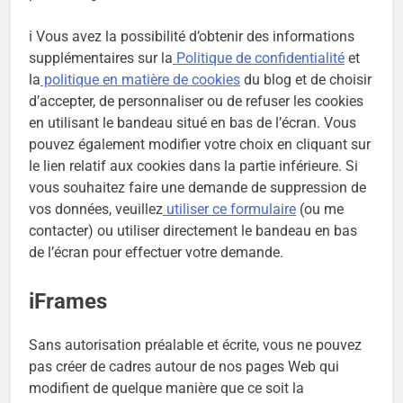
ℹ Vous avez la possibilité d’obtenir des informations
supplémentaires sur la
Politique de confidentialité
et
la
politique en matière de cookies
du blog et de choisir
d’accepter, de personnaliser ou de refuser les cookies
en utilisant le bandeau situé en bas de l’écran. Vous
pouvez également modifier votre choix en cliquant sur
le lien relatif aux cookies dans la partie inférieure. Si
vous souhaitez faire une demande de suppression de
vos données, veuillez
utiliser ce formulaire
(ou me
contacter) ou utiliser directement le bandeau en bas
de l’écran pour effectuer votre demande.
iFrames
Sans autorisation préalable et écrite, vous ne pouvez
pas créer de cadres autour de nos pages Web qui
modifient de quelque manière que ce soit la