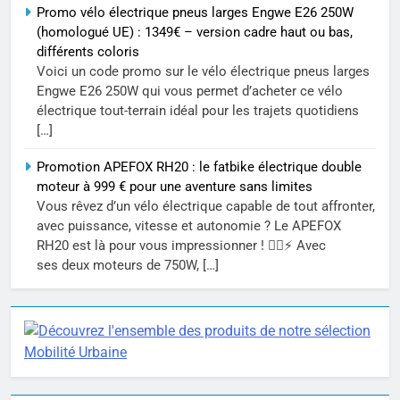
Promo vélo électrique pneus larges Engwe E26 250W
(homologué UE) : 1349€ – version cadre haut ou bas,
différents coloris
Voici un code promo sur le vélo électrique pneus larges
Engwe E26 250W qui vous permet d’acheter ce vélo
électrique tout-terrain idéal pour les trajets quotidiens
[…]
Promotion APEFOX RH20 : le fatbike électrique double
moteur à 999 € pour une aventure sans limites
Vous rêvez d’un vélo électrique capable de tout affronter,
avec puissance, vitesse et autonomie ? Le APEFOX
RH20 est là pour vous impressionner ! 🚵‍♂️⚡ Avec
ses deux moteurs de 750W, […]