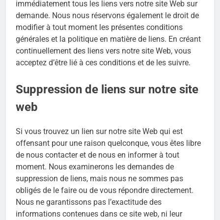
immédiatement tous les liens vers notre site Web sur
demande. Nous nous réservons également le droit de
modifier à tout moment les présentes conditions
générales et la politique en matière de liens. En créant
continuellement des liens vers notre site Web, vous
acceptez d’être lié à ces conditions et de les suivre.
Suppression de liens sur notre site
web
Si vous trouvez un lien sur notre site Web qui est
offensant pour une raison quelconque, vous êtes libre
de nous contacter et de nous en informer à tout
moment. Nous examinerons les demandes de
suppression de liens, mais nous ne sommes pas
obligés de le faire ou de vous répondre directement.
Nous ne garantissons pas l’exactitude des
informations contenues dans ce site web, ni leur