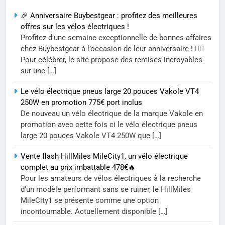
🎉 Anniversaire Buybestgear : profitez des meilleures
offres sur les vélos électriques !
Profitez d’une semaine exceptionnelle de bonnes affaires
chez Buybestgear à l’occasion de leur anniversaire ! 🚴‍♂️
Pour célébrer, le site propose des remises incroyables
sur une […]
Le vélo électrique pneus large 20 pouces Vakole VT4
250W en promotion 775€ port inclus
De nouveau un vélo électrique de la marque Vakole en
promotion avec cette fois ci le vélo électrique pneus
large 20 pouces Vakole VT4 250W que […]
Vente flash HillMiles MileCity1, un vélo électrique
complet au prix imbattable 478€🔥
Pour les amateurs de vélos électriques à la recherche
d’un modèle performant sans se ruiner, le HillMiles
MileCity1 se présente comme une option
incontournable. Actuellement disponible […]