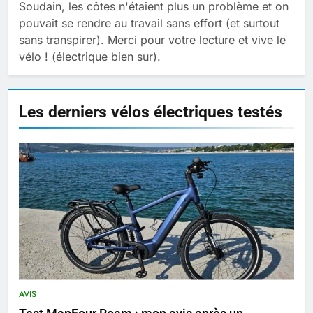
Soudain, les côtes n'étaient plus un problème et on
pouvait se rendre au travail sans effort (et surtout
sans transpirer). Merci pour votre lecture et vive le
vélo ! (électrique bien sur).
Les derniers vélos électriques testés
AVIS