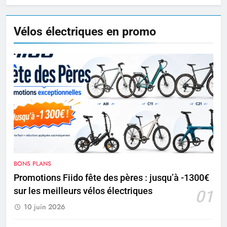
Vélos électriques en promo
BONS PLANS
Promotions Fiido fête des pères : jusqu’à -1300€
sur les meilleurs vélos électriques
01
10 juin 2026