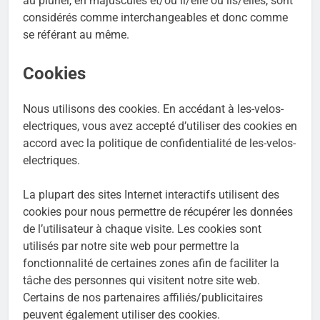
au pluriel, en majuscules et/ou il/elle ou ils/elles, sont
considérés comme interchangeables et donc comme
se référant au même.
Cookies
Nous utilisons des cookies. En accédant à les-velos-
electriques, vous avez accepté d’utiliser des cookies en
accord avec la politique de confidentialité de les-velos-
electriques.
La plupart des sites Internet interactifs utilisent des
cookies pour nous permettre de récupérer les données
de l’utilisateur à chaque visite. Les cookies sont
utilisés par notre site web pour permettre la
fonctionnalité de certaines zones afin de faciliter la
tâche des personnes qui visitent notre site web.
Certains de nos partenaires affiliés/publicitaires
peuvent également utiliser des cookies.